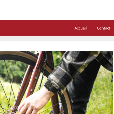
Accueil
Contact