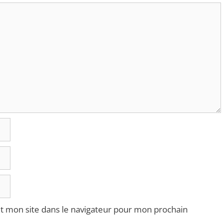
t mon site dans le navigateur pour mon prochain