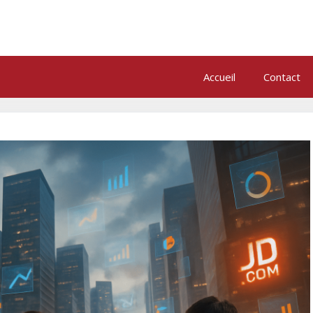
Accueil
Contact