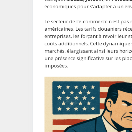
économiques pour s’adapter à un envi
Le secteur de l’e-commerce n’est pas r
américaines. Les tarifs douaniers réc
entreprises, les forçant à revoir leur
coûts additionnels. Cette dynamique s
marchés, élargissant ainsi leurs horiz
une présence significative sur les pla
imposées.