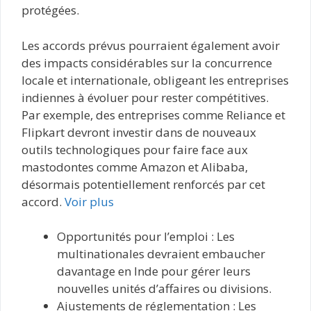
protégées.
Les accords prévus pourraient également avoir
des impacts considérables sur la concurrence
locale et internationale, obligeant les entreprises
indiennes à évoluer pour rester compétitives.
Par exemple, des entreprises comme Reliance et
Flipkart devront investir dans de nouveaux
outils technologiques pour faire face aux
mastodontes comme Amazon et Alibaba,
désormais potentiellement renforcés par cet
accord.
Voir plus
Opportunités pour l’emploi : Les
multinationales devraient embaucher
davantage en Inde pour gérer leurs
nouvelles unités d’affaires ou divisions.
Ajustements de réglementation : Les