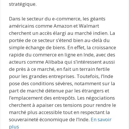
stratégique.
Dans le secteur du e-commerce, les géants
américains comme Amazon et Walmart
cherchent un accès élargi au marché indien. La
portée de ce secteur s’étend bien au-delà du
simple échange de biens. En effet, la croissance
rapide du commerce en ligne en Inde, avec des
acteurs comme Alibaba qui s’intéressent aussi
de près à ce marché, en fait un terrain fertile
pour les grandes entreprises. Toutefois, l’Inde
pose des conditions sévères, notamment sur la
part de marché détenue par les étrangers et
l’emplacement des entrepôts. Les négociations
cherchent à apaiser ces tensions pour rendre le
marché plus accessible tout en respectant la
souveraineté économique de l’Inde.
En savoir
plus