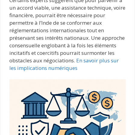
Certains experts suggèrent que pour parvenir à
un accord viable, une assistance technique, voire
financière, pourrait être nécessaire pour
permettre à l’Inde de se conformer aux
réglementations internationales tout en
préservant ses intérêts nationaux. Une approche
consensuelle englobant à la fois les éléments
incitatifs et coercitifs pourrait surmonter les
obstacles aux négociations.
En savoir plus sur
les implications numériques