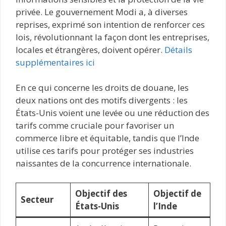
privée. Le gouvernement Modi a, à diverses
reprises, exprimé son intention de renforcer ces
lois, révolutionnant la façon dont les entreprises,
locales et étrangères, doivent opérer.
Détails
supplémentaires ici
En ce qui concerne les droits de douane, les
deux nations ont des motifs divergents : les
États-Unis voient une levée ou une réduction des
tarifs comme cruciale pour favoriser un
commerce libre et équitable, tandis que l’Inde
utilise ces tarifs pour protéger ses industries
naissantes de la concurrence internationale.
Objectif des
Objectif de
Secteur
États-Unis
l’Inde