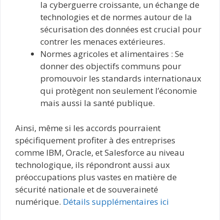
la cyberguerre croissante, un échange de
technologies et de normes autour de la
sécurisation des données est crucial pour
contrer les menaces extérieures.
Normes agricoles et alimentaires : Se
donner des objectifs communs pour
promouvoir les standards internationaux
qui protègent non seulement l’économie
mais aussi la santé publique.
Ainsi, même si les accords pourraient
spécifiquement profiter à des entreprises
comme IBM, Oracle, et Salesforce au niveau
technologique, ils répondront aussi aux
préoccupations plus vastes en matière de
sécurité nationale et de souveraineté
numérique.
Détails supplémentaires ici