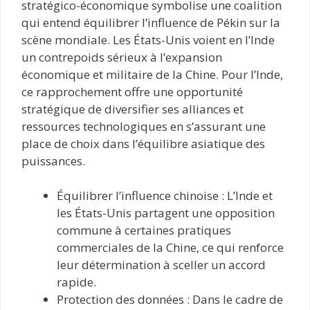
stratégico-économique symbolise une coalition
qui entend équilibrer l’influence de Pékin sur la
scène mondiale. Les États-Unis voient en l’Inde
un contrepoids sérieux à l’expansion
économique et militaire de la Chine. Pour l’Inde,
ce rapprochement offre une opportunité
stratégique de diversifier ses alliances et
ressources technologiques en s’assurant une
place de choix dans l’équilibre asiatique des
puissances.
Équilibrer l’influence chinoise : L’Inde et
les États-Unis partagent une opposition
commune à certaines pratiques
commerciales de la Chine, ce qui renforce
leur détermination à sceller un accord
rapide.
Protection des données : Dans le cadre de