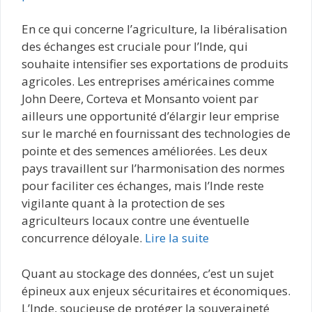
En ce qui concerne l’agriculture, la libéralisation
des échanges est cruciale pour l’Inde, qui
souhaite intensifier ses exportations de produits
agricoles. Les entreprises américaines comme
John Deere, Corteva et Monsanto voient par
ailleurs une opportunité d’élargir leur emprise
sur le marché en fournissant des technologies de
pointe et des semences améliorées. Les deux
pays travaillent sur l’harmonisation des normes
pour faciliter ces échanges, mais l’Inde reste
vigilante quant à la protection de ses
agriculteurs locaux contre une éventuelle
concurrence déloyale.
Lire la suite
Quant au stockage des données, c’est un sujet
épineux aux enjeux sécuritaires et économiques.
L’Inde, soucieuse de protéger la souveraineté