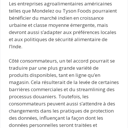
Les entreprises agroalimentaires américaines
telles que Mondelez ou Tyson Foods pourraient
bénéficier du marché indien en croissance
urbaine et classe moyenne émergente, mais
devront aussi s’adapter aux préférences locales
et aux politiques de sécurité alimentaire de
l’Inde.
Côté consommateurs, un tel accord pourrait se
traduire par une plus grande variété de
produits disponibles, tant en ligne qu’en
magasin. Cela résulterait de la levée de certaines
barrières commerciales et du streamlining des
processus douaniers. Toutefois, les
consommateurs peuvent aussi s’attendre à des
changements dans les pratiques de protection
des données, influençant la façon dont les
données personnelles seront traitées et