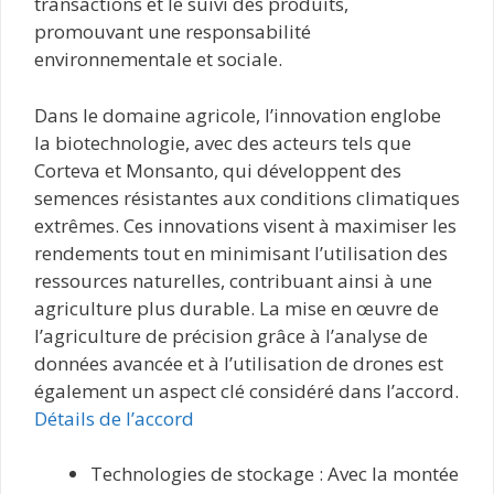
transactions et le suivi des produits,
promouvant une responsabilité
environnementale et sociale.
Dans le domaine agricole, l’innovation englobe
la biotechnologie, avec des acteurs tels que
Corteva et Monsanto, qui développent des
semences résistantes aux conditions climatiques
extrêmes. Ces innovations visent à maximiser les
rendements tout en minimisant l’utilisation des
ressources naturelles, contribuant ainsi à une
agriculture plus durable. La mise en œuvre de
l’agriculture de précision grâce à l’analyse de
données avancée et à l’utilisation de drones est
également un aspect clé considéré dans l’accord.
Détails de l’accord
Technologies de stockage : Avec la montée