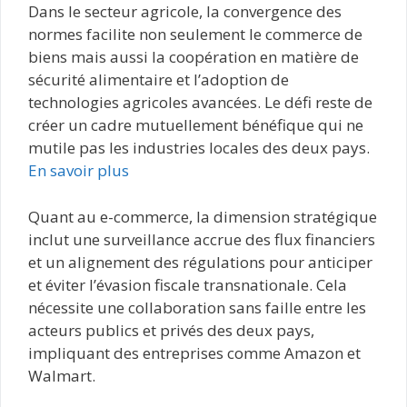
Dans le secteur agricole, la convergence des
normes facilite non seulement le commerce de
biens mais aussi la coopération en matière de
sécurité alimentaire et l’adoption de
technologies agricoles avancées. Le défi reste de
créer un cadre mutuellement bénéfique qui ne
mutile pas les industries locales des deux pays.
En savoir plus
Quant au e-commerce, la dimension stratégique
inclut une surveillance accrue des flux financiers
et un alignement des régulations pour anticiper
et éviter l’évasion fiscale transnationale. Cela
nécessite une collaboration sans faille entre les
acteurs publics et privés des deux pays,
impliquant des entreprises comme Amazon et
Walmart.