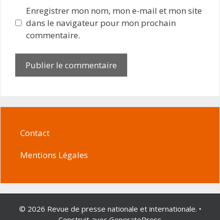
Enregistrer mon nom, mon e-mail et mon site
dans le navigateur pour mon prochain
commentaire.
Contact
Mentions Légales
© 2026 Revue de presse nationale et internationale.
•
Construit avec
GeneratePress