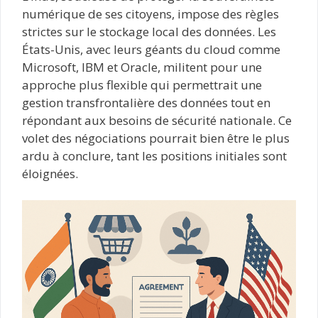
numérique de ses citoyens, impose des règles
strictes sur le stockage local des données. Les
États-Unis, avec leurs géants du cloud comme
Microsoft, IBM et Oracle, militent pour une
approche plus flexible qui permettrait une
gestion transfrontalière des données tout en
répondant aux besoins de sécurité nationale. Ce
volet des négociations pourrait bien être le plus
ardu à conclure, tant les positions initiales sont
éloignées.