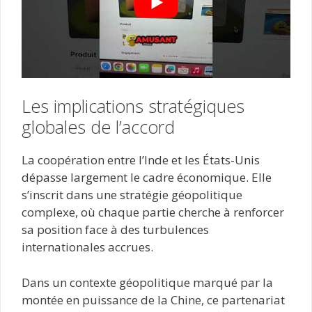
Les implications stratégiques
globales de l’accord
La coopération entre l’Inde et les États-Unis
dépasse largement le cadre économique. Elle
s’inscrit dans une stratégie géopolitique
complexe, où chaque partie cherche à renforcer
sa position face à des turbulences
internationales accrues.
Dans un contexte géopolitique marqué par la
montée en puissance de la Chine, ce partenariat