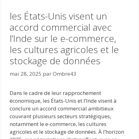
les États-Unis visent un
accord commercial avec
l’Inde sur le e-commerce,
les cultures agricoles et le
stockage de données
mai 28, 2025
par
Ombre43
Dans le cadre de leur rapprochement
économique, les États-Unis et l’Inde visent à
conclure un accord commercial ambitieux
couvrant plusieurs secteurs stratégiques,
notamment le e-commerce, les cultures
agricoles et le stockage de données. À l’horizon