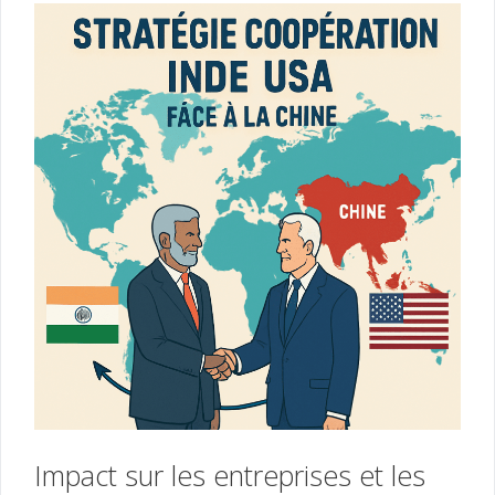
Impact sur les entreprises et les