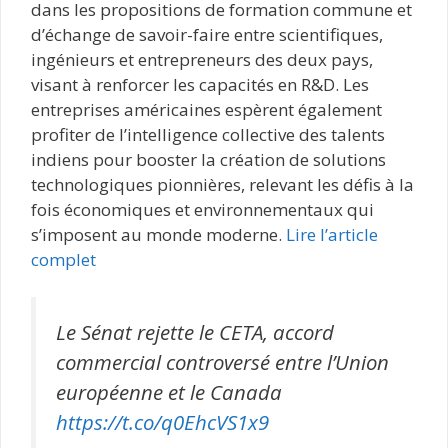
dans les propositions de formation commune et
d’échange de savoir-faire entre scientifiques,
ingénieurs et entrepreneurs des deux pays,
visant à renforcer les capacités en R&D. Les
entreprises américaines espèrent également
profiter de l’intelligence collective des talents
indiens pour booster la création de solutions
technologiques pionnières, relevant les défis à la
fois économiques et environnementaux qui
s’imposent au monde moderne.
Lire l’article
complet
Le Sénat rejette le CETA, accord
commercial controversé entre l’Union
européenne et le Canada
https://t.co/q0EhcVS1x9