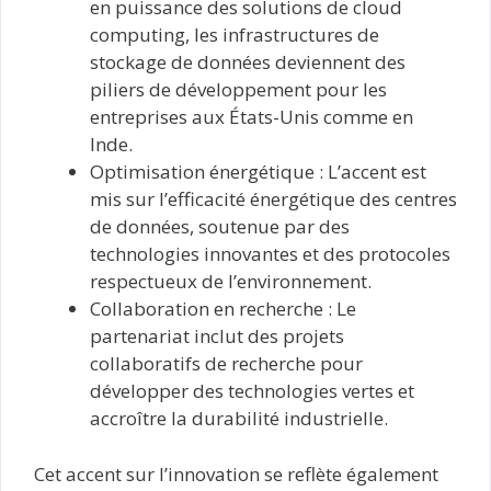
en puissance des solutions de cloud
computing, les infrastructures de
stockage de données deviennent des
piliers de développement pour les
entreprises aux États-Unis comme en
Inde.
Optimisation énergétique : L’accent est
mis sur l’efficacité énergétique des centres
de données, soutenue par des
technologies innovantes et des protocoles
respectueux de l’environnement.
Collaboration en recherche : Le
partenariat inclut des projets
collaboratifs de recherche pour
développer des technologies vertes et
accroître la durabilité industrielle.
Cet accent sur l’innovation se reflète également