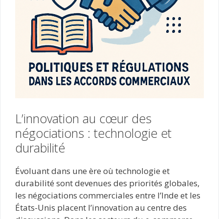
L’innovation au cœur des
négociations : technologie et
durabilité
Évoluant dans une ère où technologie et
durabilité sont devenues des priorités globales,
les négociations commerciales entre l’Inde et les
États-Unis placent l’innovation au centre des