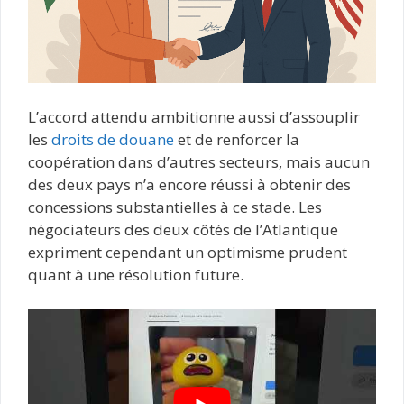
L’accord attendu ambitionne aussi d’assouplir
les
droits de douane
et de renforcer la
coopération dans d’autres secteurs, mais aucun
des deux pays n’a encore réussi à obtenir des
concessions substantielles à ce stade. Les
négociateurs des deux côtés de l’Atlantique
expriment cependant un optimisme prudent
quant à une résolution future.