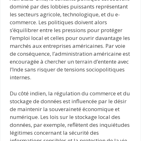
dominé par des lobbies puissants représentant
les secteurs agricole, technologique, et du e-
commerce. Les politiques doivent alors
s’équilibrer entre les pressions pour protéger
l’emploi local et celles pour ouvrir davantage les
marchés aux entreprises américaines. Par voie
de conséquence, l’administration américaine est
encouragée à chercher un terrain d’entente avec
l’Inde sans risquer de tensions sociopolitiques
internes.
Du côté indien, la régulation du commerce et du
stockage de données est influencée par le désir
de maintenir la souveraineté économique et
numérique. Les lois sur le stockage local des
données, par exemple, reflètent des inquiétudes
légitimes concernant la sécurité des
informations sensibles et la protection de la vie