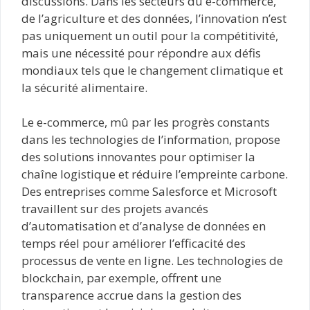
discussions. Dans les secteurs du e-commerce,
de l’agriculture et des données, l’innovation n’est
pas uniquement un outil pour la compétitivité,
mais une nécessité pour répondre aux défis
mondiaux tels que le changement climatique et
la sécurité alimentaire.
Le e-commerce, mû par les progrès constants
dans les technologies de l’information, propose
des solutions innovantes pour optimiser la
chaîne logistique et réduire l’empreinte carbone.
Des entreprises comme Salesforce et Microsoft
travaillent sur des projets avancés
d’automatisation et d’analyse de données en
temps réel pour améliorer l’efficacité des
processus de vente en ligne. Les technologies de
blockchain, par exemple, offrent une
transparence accrue dans la gestion des