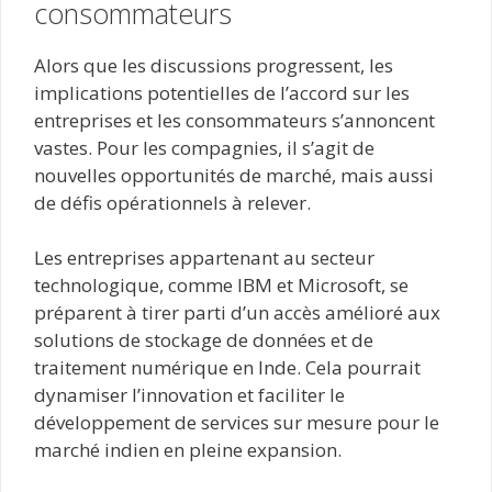
consommateurs
Alors que les discussions progressent, les
implications potentielles de l’accord sur les
entreprises et les consommateurs s’annoncent
vastes. Pour les compagnies, il s’agit de
nouvelles opportunités de marché, mais aussi
de défis opérationnels à relever.
Les entreprises appartenant au secteur
technologique, comme IBM et Microsoft, se
préparent à tirer parti d’un accès amélioré aux
solutions de stockage de données et de
traitement numérique en Inde. Cela pourrait
dynamiser l’innovation et faciliter le
développement de services sur mesure pour le
marché indien en pleine expansion.