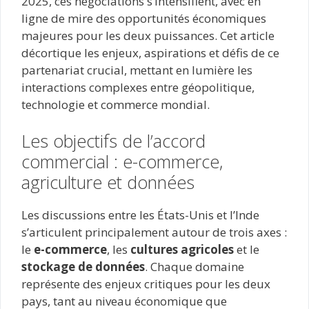
2025, ces négociations s’intensifient, avec en
ligne de mire des opportunités économiques
majeures pour les deux puissances. Cet article
décortique les enjeux, aspirations et défis de ce
partenariat crucial, mettant en lumière les
interactions complexes entre géopolitique,
technologie et commerce mondial.
Les objectifs de l’accord
commercial : e-commerce,
agriculture et données
Les discussions entre les États-Unis et l’Inde
s’articulent principalement autour de trois axes :
le
e-commerce
, les
cultures agricoles
et le
stockage de données
. Chaque domaine
représente des enjeux critiques pour les deux
pays, tant au niveau économique que