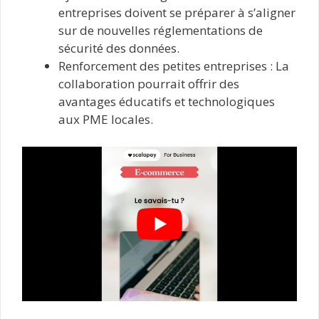
entreprises doivent se préparer à s’aligner
sur de nouvelles réglementations de
sécurité des données.
Renforcement des petites entreprises : La
collaboration pourrait offrir des
avantages éducatifs et technologiques
aux PME locales.